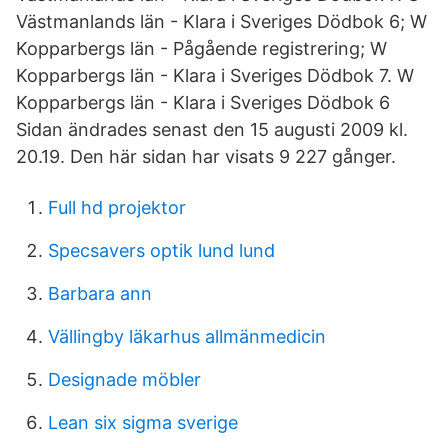
Västmanlands län - Klara i Sveriges Dödbok 6; W
Kopparbergs län - Pågående registrering; W
Kopparbergs län - Klara i Sveriges Dödbok 7. W
Kopparbergs län - Klara i Sveriges Dödbok 6
Sidan ändrades senast den 15 augusti 2009 kl.
20.19. Den här sidan har visats 9 227 gånger.
Full hd projektor
Specsavers optik lund lund
Barbara ann
Vällingby läkarhus allmänmedicin
Designade möbler
Lean six sigma sverige